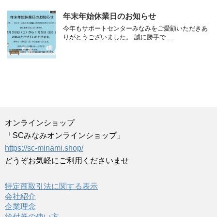
年末年始休業日のお知らせ
今年もサポートセンターみなみをご愛顧いただきあ
りがとうございました。 誠に勝手で ...
オンラインショップ
「SCみなみオンラインショップ」
https://sc-minami.shop/
どうぞお気軽にご利用くださいませ
特定商取引法に関する表示
会社紹介
企業理念
給付券の使い方