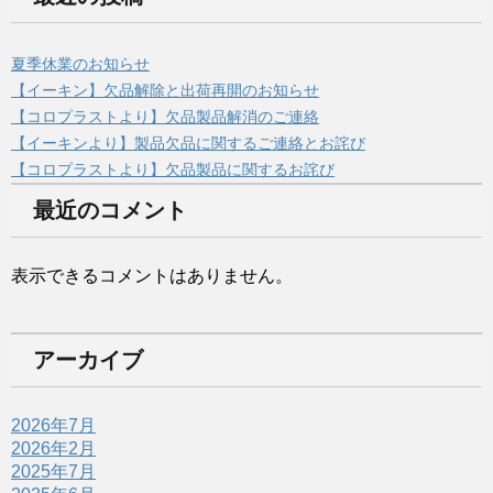
夏季休業のお知らせ
【イーキン】欠品解除と出荷再開のお知らせ
【コロプラストより】欠品製品解消のご連絡
【イーキンより】製品欠品に関するご連絡とお詫び
【コロプラストより】欠品製品に関するお詫び
最近のコメント
表示できるコメントはありません。
アーカイブ
2026年7月
2026年2月
2025年7月