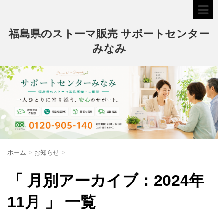
福島県のストーマ販売 サポートセンター
みなみ
ホーム
>
お知らせ
>
「 月別アーカイブ：2024年
11月 」 一覧