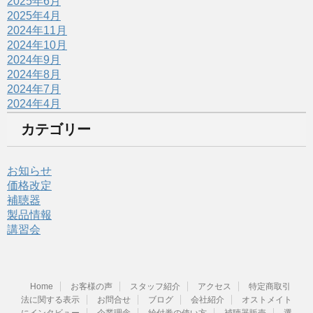
2025年6月
2025年4月
2024年11月
2024年10月
2024年9月
2024年8月
2024年7月
2024年4月
カテゴリー
お知らせ
価格改定
補聴器
製品情報
講習会
Home
お客様の声
スタッフ紹介
アクセス
特定商取引
法に関する表示
お問合せ
ブログ
会社紹介
オストメイト